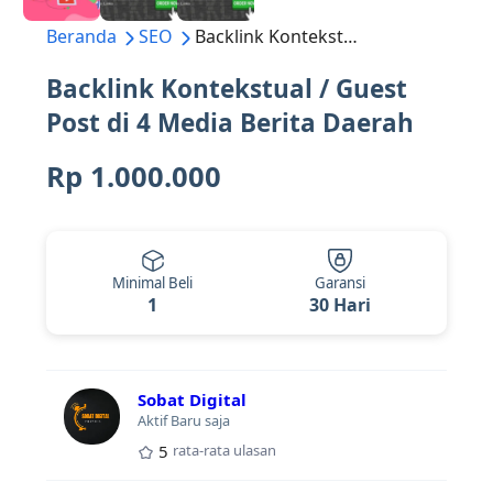
Beranda
SEO
Backlink Kontekstual / Guest Post di 4 Media Berita Daerah
Backlink Kontekstual / Guest
Post di 4 Media Berita Daerah
Rp 1.000.000
Minimal Beli
Garansi
1
30 Hari
Sobat Digital
Aktif Baru saja
5
rata-rata ulasan