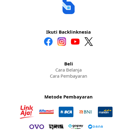
Ikuti Backlinknesia
Beli
Cara Belanja
Cara Pembayaran
Metode Pembayaran