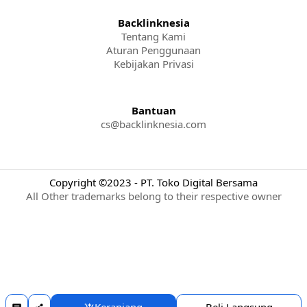
Backlinknesia
Tentang Kami
Aturan Penggunaan
Kebijakan Privasi
Bantuan
cs@backlinknesia.com
Copyright ©2023 - PT. Toko Digital Bersama
All Other trademarks belong to their respective owner