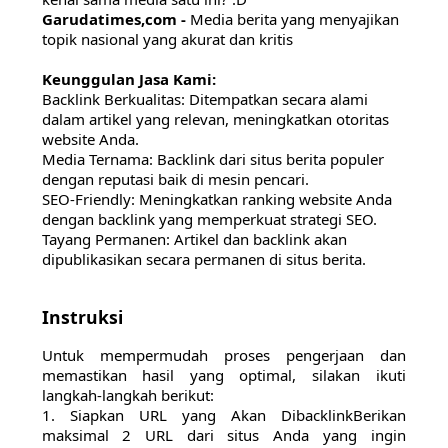
Garudatimes,com -
Media berita yang menyajikan
topik nasional yang akurat dan kritis
Keunggulan Jasa Kami:
Backlink Berkualitas: Ditempatkan secara alami
dalam artikel yang relevan, meningkatkan otoritas
website Anda.
Media Ternama: Backlink dari situs berita populer
dengan reputasi baik di mesin pencari.
SEO-Friendly: Meningkatkan ranking website Anda
dengan backlink yang memperkuat strategi SEO.
Tayang Permanen: Artikel dan backlink akan
dipublikasikan secara permanen di situs berita.
Instruksi
Untuk mempermudah proses pengerjaan dan
memastikan hasil yang optimal, silakan ikuti
langkah-langkah berikut:
1. Siapkan URL yang Akan DibacklinkBerikan
maksimal 2 URL dari situs Anda yang ingin