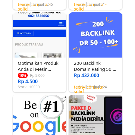
teenyicons:star-
teenyicons:star-
5.0
Terjual : 245
5.0
Terjual : 1
solid
solid
Optimalkan Produk
200 Backlink
Anda di Mesin
Domain Rating 50 -
Pencari dengan
100++
Rp 432.000
Rp 5.000
10%
Layanan Kami
Rp 4.500
teenyicons:star-
Stock : 10000
5.0
Terjual : 24
solid