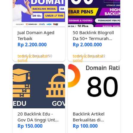
Jual Domain Aged
50 Backlink Blogroll
Terbaik
Da 50+ Termurah
Rp 2.200.000
Bergaransi
Rp 2.000.000
teenyicons:star-
teenyicons:star-
5.0
Terjual : 150
5.0
Terjual : 22
solid
solid
20 Backlink Edu -
Backlink Artikel
Gov DA tinggi Untuk
Berkualitas di
Menaikkan Rank
Rp 150.000
Domain Rating 80
Rp 100.000