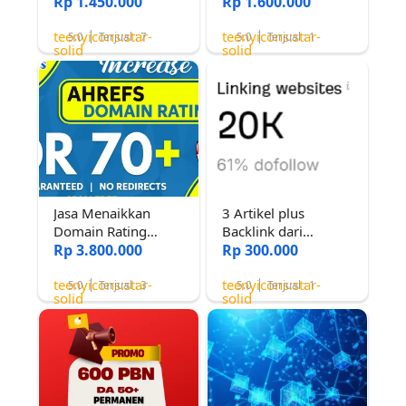
Rp 1.450.000
POSTING DI
Rp 1.600.000
FANSPAGE
teenyicons:star-
teenyicons:star-
FACEBOOK
5.0
Terjual : 7
5.0
Terjual : 1
solid
solid
BERTRAFIK
Jasa Menaikkan
3 Artikel plus
Domain Rating
Backlink dari
(Ahref) 70+
Rp 3.800.000
Website Aktif
Rp 300.000
Ternama dengan
teenyicons:star-
teenyicons:star-
Dmain Rating 80
5.0
Terjual : 3
5.0
Terjual : 1
solid
solid
dan 94