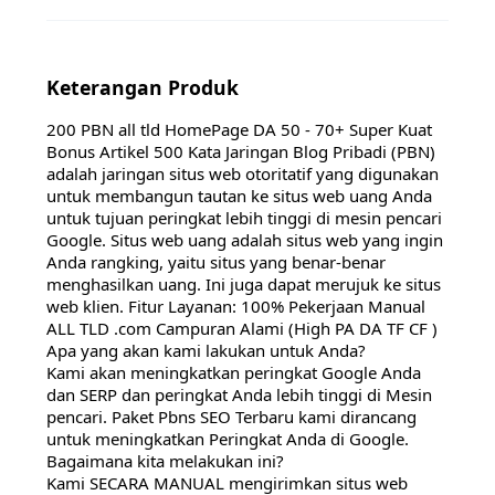
Keterangan Produk
200 PBN all tld HomePage DA 50 - 70+ Super Kuat
Bonus Artikel 500 Kata Jaringan Blog Pribadi (PBN)
adalah jaringan situs web otoritatif yang digunakan
untuk membangun tautan ke situs web uang Anda
untuk tujuan peringkat lebih tinggi di mesin pencari
Google. Situs web uang adalah situs web yang ingin
Anda rangking, yaitu situs yang benar-benar
menghasilkan uang. Ini juga dapat merujuk ke situs
web klien. Fitur Layanan: 100% Pekerjaan Manual
ALL TLD .com Campuran Alami (High PA DA TF CF )
Apa yang akan kami lakukan untuk Anda?
Kami akan meningkatkan peringkat Google Anda
dan SERP dan peringkat Anda lebih tinggi di Mesin
pencari. Paket Pbns SEO Terbaru kami dirancang
untuk meningkatkan Peringkat Anda di Google.
Bagaimana kita melakukan ini?
Kami SECARA MANUAL mengirimkan situs web