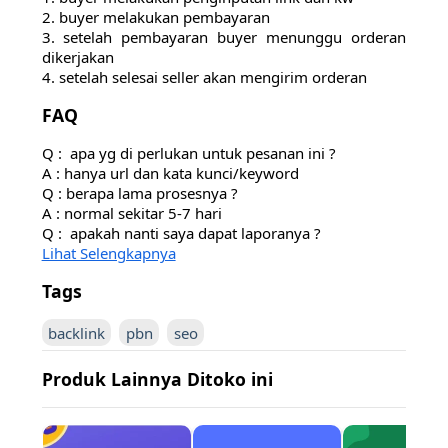
2. buyer melakukan pembayaran
3. setelah pembayaran buyer menunggu orderan
dikerjakan
4. setelah selesai seller akan mengirim orderan
FAQ
Q : apa yg di perlukan untuk pesanan ini ?
A : hanya url dan kata kunci/keyword
Q : berapa lama prosesnya ?
A : normal sekitar 5-7 hari
Q : apakah nanti saya dapat laporanya ?
A : Dikirim dalam bentuk excell
Lihat Selengkapnya
Tags
backlink
pbn
seo
Produk Lainnya Ditoko ini