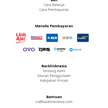
Cara Belanja
Cara Pembayaran
Metode Pembayaran
Backlinknesia
Tentang Kami
Aturan Penggunaan
Kebijakan Privasi
Bantuan
cs@backlinknesia.com