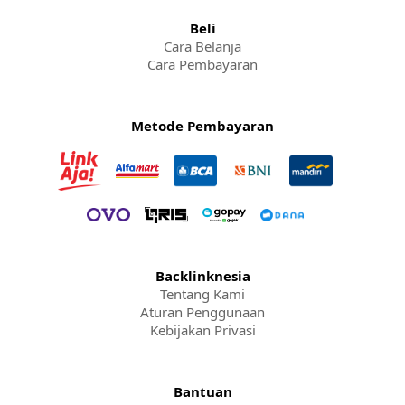
Beli
Cara Belanja
Cara Pembayaran
Metode Pembayaran
Backlinknesia
Tentang Kami
Aturan Penggunaan
Kebijakan Privasi
Bantuan