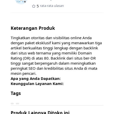
5
rata-rata ulasan
Keterangan Produk
Tingkatkan otoritas dan visibilitas online Anda
dengan paket eksklusif kami yang menawarkan tiga
artikel berkualitas tinggi lengkap dengan backlink
dari situs web ternama yang memiliki Domain
Rating (DR) di atas 80. Backlink dari situs ber-DR
tinggi sangat berpengaruh dalam meningkatkan
peringkat SEO dan kredibilitas situs Anda di mata
mesin pencari.
Apa yang Anda Dapatkan:
Keunggulan Layanan Kami:
Tags
Produk Lainnya Ditoko ini