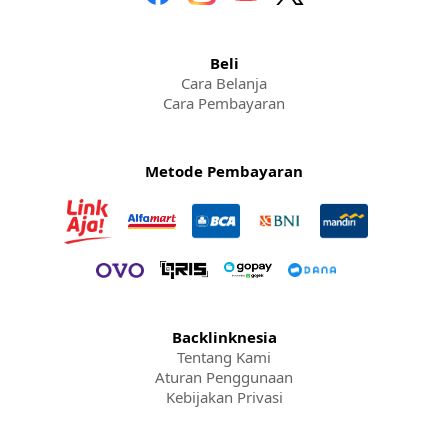
Beli
Cara Belanja
Cara Pembayaran
Metode Pembayaran
Backlinknesia
Tentang Kami
Aturan Penggunaan
Kebijakan Privasi